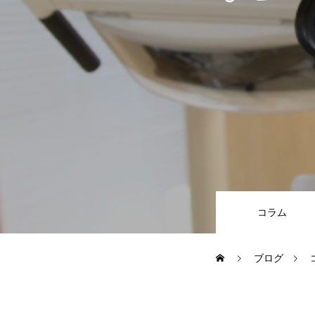
コラム
ブログ