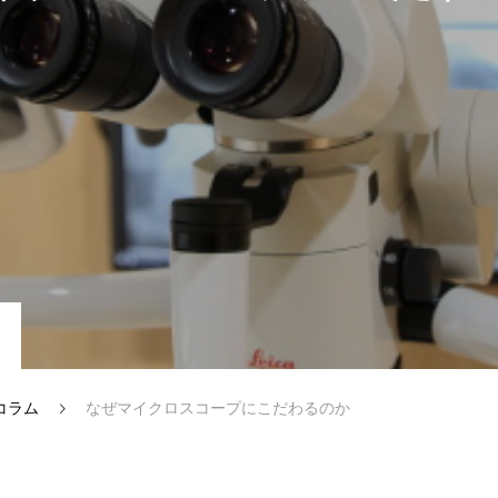
コラム
なぜマイクロスコープにこだわるのか