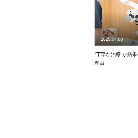
2025.04.08
“丁寧な治療”が結
理由