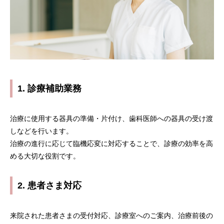
1. 診療補助業務
治療に使用する器具の準備・片付け、歯科医師への器具の受け渡
しなどを行います。
治療の進行に応じて臨機応変に対応することで、診療の効率を高
める大切な役割です。
2. 患者さま対応
来院された患者さまの受付対応、診療室へのご案内、治療前後の