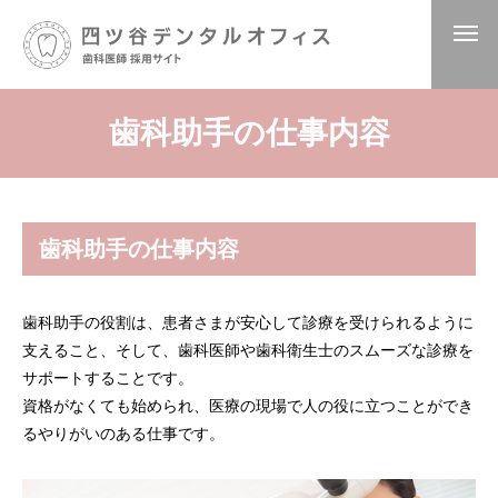
歯科助手の仕事内容
歯科助手の仕事内容
歯科助手の役割は、患者さまが安心して診療を受けられるように
支えること、そして、歯科医師や歯科衛生士のスムーズな診療を
サポートすることです。
資格がなくても始められ、医療の現場で人の役に立つことができ
るやりがいのある仕事です。