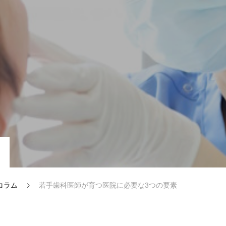
コラム
若手歯科医師が育つ医院に必要な3つの要素