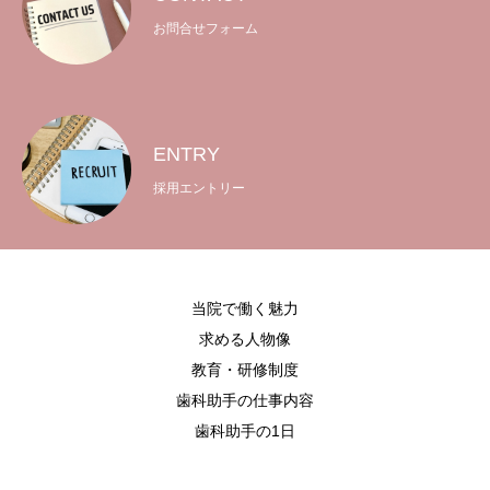
お問合せフォーム
地図・アクセス
お問合せフォーム
院内見学・面接応募フォーム
ENTRY
採用エントリー
当院で働く魅力
求める人物像
教育・研修制度
歯科助手の仕事内容
歯科助手の1日