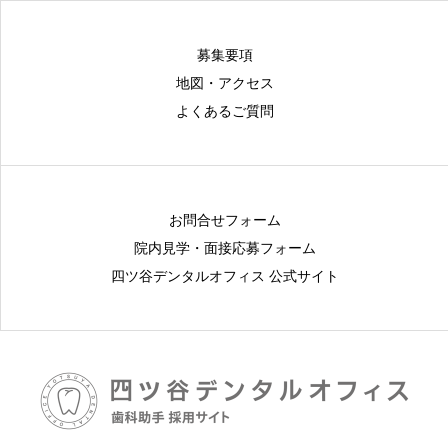
募集要項
地図・アクセス
よくあるご質問
お問合せフォーム
院内見学・面接応募フォーム
四ツ谷デンタルオフィス 公式サイト