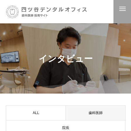
インタビュー
ALL
歯科医師
院長