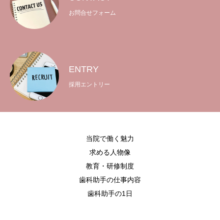
お問合せフォーム
地図・アクセス
お問合せフォーム
院内見学・面接応募フォーム
ENTRY
採用エントリー
当院で働く魅力
求める人物像
教育・研修制度
歯科助手の仕事内容
歯科助手の1日