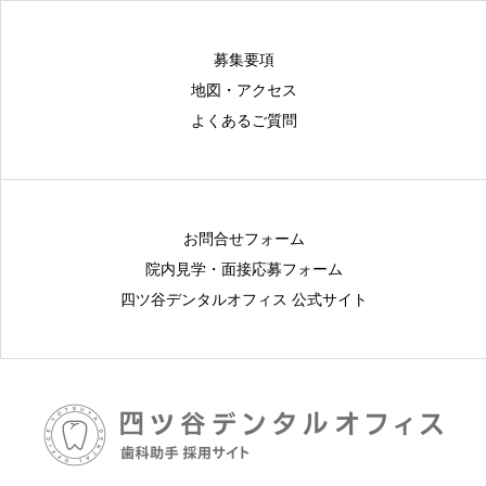
募集要項
地図・アクセス
よくあるご質問
お問合せフォーム
院内見学・面接応募フォーム
四ツ谷デンタルオフィス 公式サイト