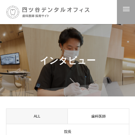
インタビュー
ALL
歯科医師
院長